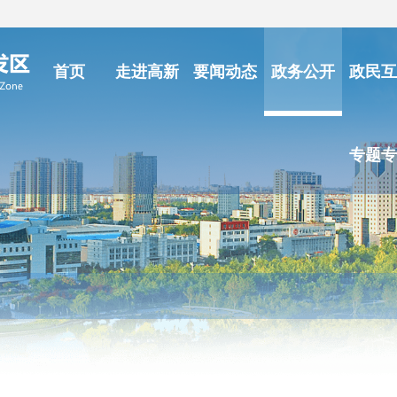
首页
走进高新
要闻动态
政务公开
政民互
专题专