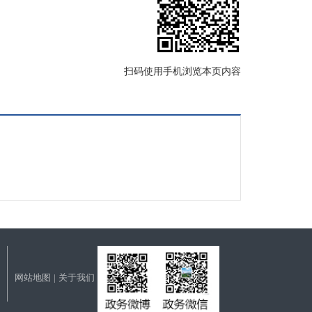
扫码使用手机浏览本页内容
网站地图
|
关于我们