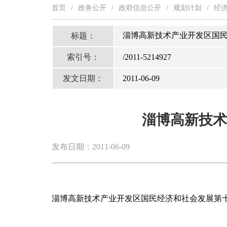
首页
/
政务公开
/
政府信息公开
/
规划计划
/
经
淄博高新技术产业开发区国
标题：
索引号：
/2011-5214927
发文日期：
2011-06-09
淄博高新技术
发布日期：2011-06-09
淄博高新技术产业开发区国民经济和社会发展第十