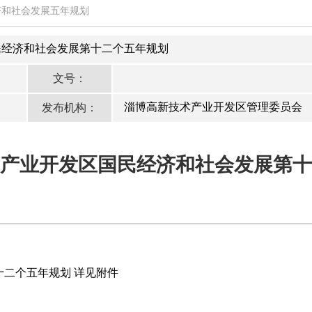
济和社会发展五年规划
民经济和社会发展第十二个五年规划
文号：
淄博高新技术产业开发区管理委员会
发布机构：
产业开发区国民经济和社会发展第十
二个五年规划 详见附件