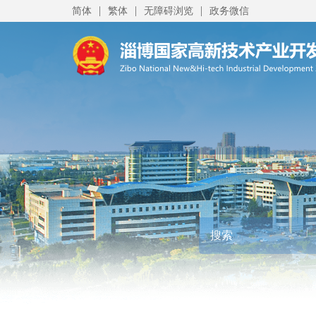
|
|
|
简体
繁体
无障碍浏览
政务微信