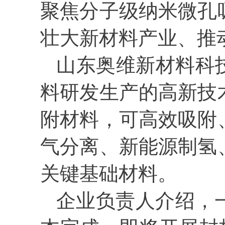
聚焦分子级纳米微孔
壮大新材料产业、推
山东奥维新材料科
料研发生产的高新技
附材料，可高效吸附
气分离、新能源制氢
关键基础材料。
企业负责人介绍，一