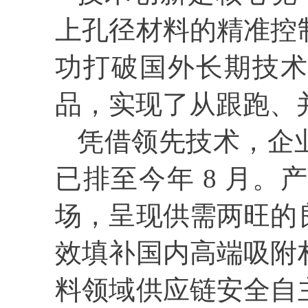
上孔径材料的精准控
功打破国外长期技术
品，实现了从跟跑、
凭借领先技术，企
已排至今年 8 月。
场，呈现供需两旺的
效填补国内高端吸附
料领域供应链安全自