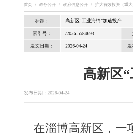
首页
/
政务公开
/
政府信息公开
/
扩大有效投资（重大
高新区“工业海绵”加速投产
标题：
索引号：
/2026-5584693
发文日期：
2026-04-24
发
高新区“
发布日期：2026-04-24
在淄博高新区，一