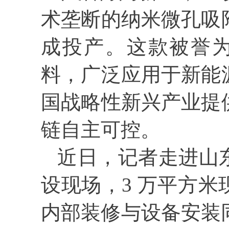
术垄断的纳米微孔吸
成投产。这款被誉为
料，广泛应用于新能
国战略性新兴产业提
链自主可控。
近日，记者走进山
设现场，3 万平方
内部装修与设备安装同