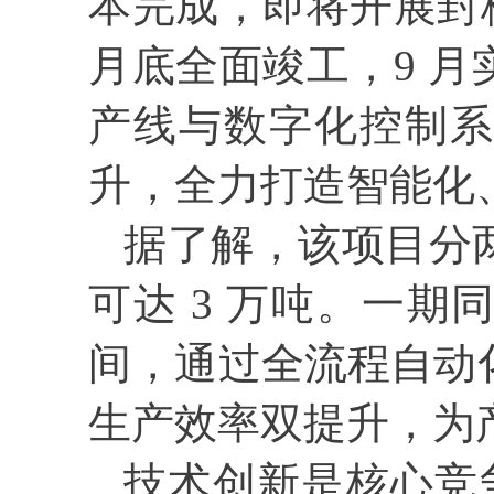
本完成，即将开展封
月底全面竣工，9 
产线与数字化控制系
升，全力打造智能化
据了解，该项目分
可达 3 万吨。一
间，通过全流程自动
生产效率双提升，为
技术创新是核心竞争