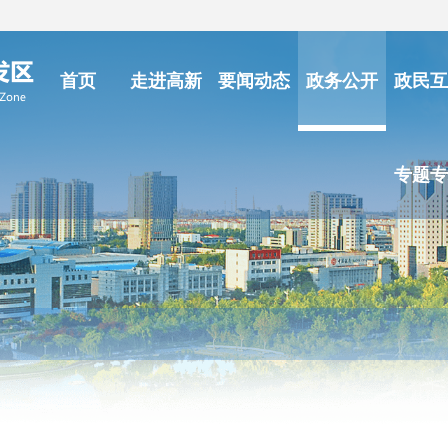
首页
走进高新
要闻动态
政务公开
政民互
专题专