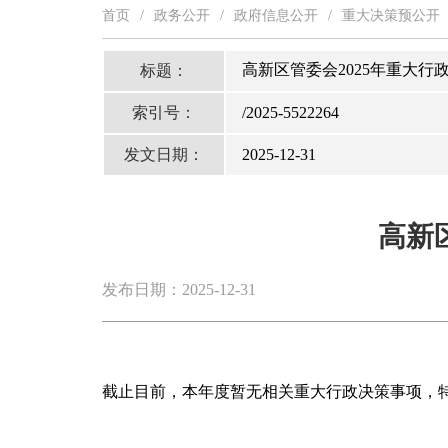
首页
/
政务公开
/
政府信息公开
/
重大决策预公开
高新区管委会2025年重大行
标题：
索引号：
/2025-5522264
发文日期：
2025-12-31
高新
发布日期：2025-12-31
截止目前，本年度暂无相关重大行政决策事项，