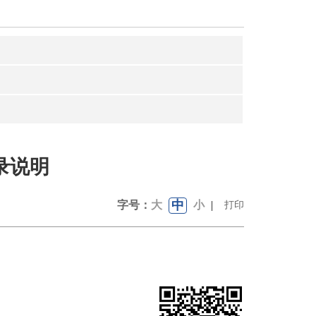
录说明
中
字号：
大
小
|
打印