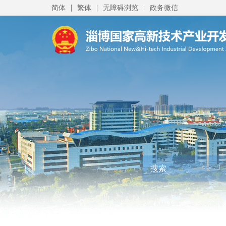
|
|
|
简体
繁体
无障碍浏览
政务微信