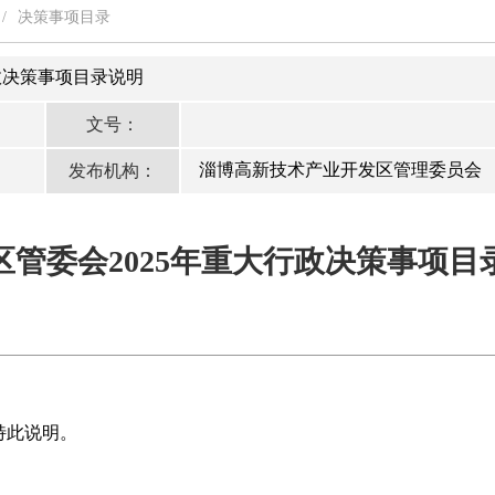
/
决策事项目录
政决策事项目录说明
文号：
淄博高新技术产业开发区管理委员会
发布机构：
区管委会2025年重大行政决策事项目
特此说明。