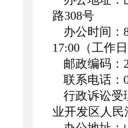
路
308
号
办公时间：
17:00
（工作日
邮政编码：
联系电话：
行政诉讼受
业开发区人民
办公地址：