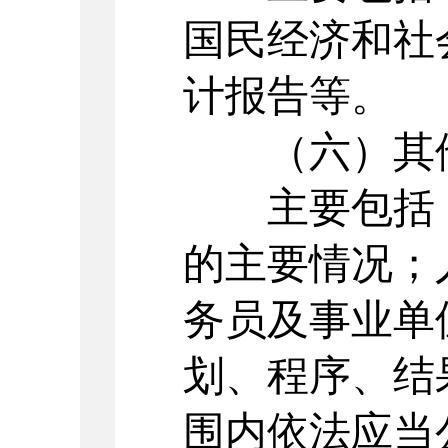
国民经济和社
计报告等。
（六）其
主要包括：
的主要情况；
务员及事业单
划、程序、结
围内依法应当