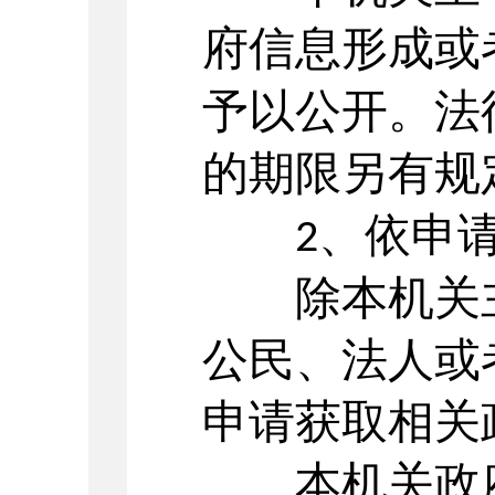
府信息形成或
予以公开。法
的期限另有规
、依申
2
除本机关主
公民、法人或
申请获取相关
本机关政府