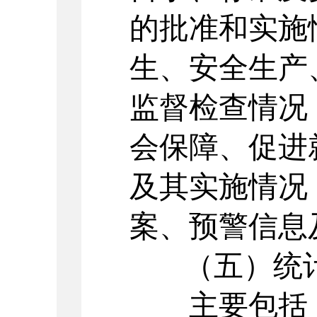
的批准和实施
生、安全生产
监督检查情况
会保障、促进
及其实施情况
案、预警信息
（五）统
主要包括：