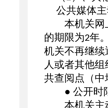
公共媒体主
本机关网上
的期限为
年
2
机关不再继续
人或者其他组
共查阅点（
中
● 公开时
本机关主动