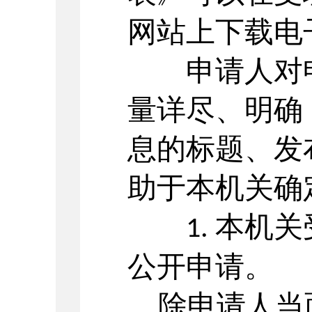
网站上下载电
申请人对申
量详尽、明确
息的标题、发
助于本机关确
本机关
1.
公开申请。
除申请人当