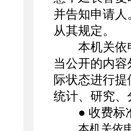
并告知申请人
从其规定。
本机关依申
当公开的内容
际状态进行提
统计、研究、
● 收费标
本机关依