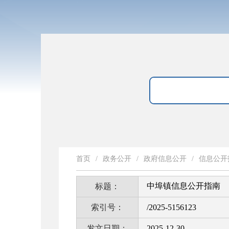
首页
/
政务公开
/
政府信息公开
/
信息公开
中埠镇信息公开指南
标题：
索引号：
/2025-5156123
发文日期：
2025-12-30