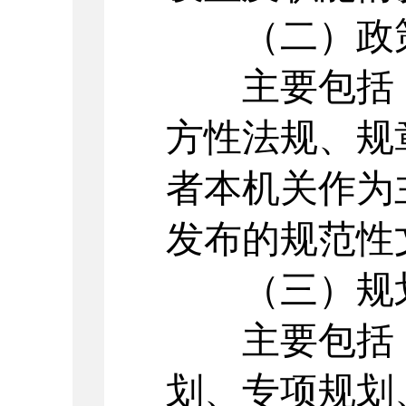
（二）政
主要包括：
方性法规、规
者本机关作为
发布的规范性
（三）规
主要包括：
划、专项规划