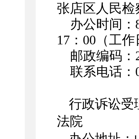
张店区人民检
办公时间：
17：00（工
邮政编码：
联系电话：
行政诉讼受
法院
办公地址：