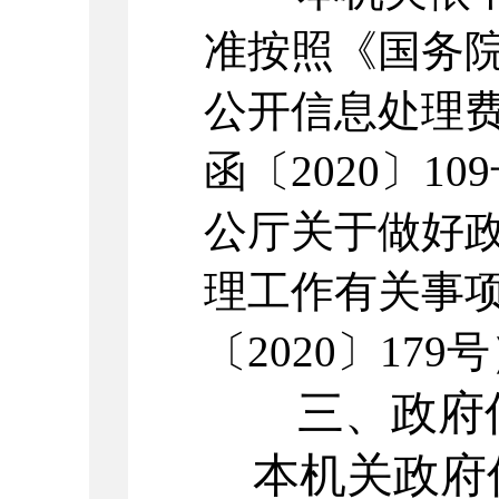
准按照《国务
公开信息处理
函〔2020〕1
公厅关于做好
理工作有关事
〔2020〕17
三、政府信
本机关政府