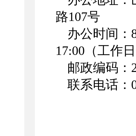
路107号
办公时间：
17:00
（工作日
邮政编码：
联系电话：