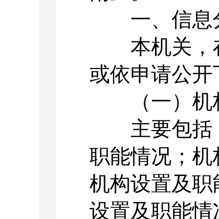
一、信息分
本机关，在
或依申请公开
（一）机
主要包括：
职能情况；机
机构设置及职
设置及职能情