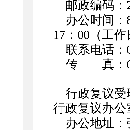
邮政编码：
办公时间：
17：00（工
联系电话：
传 真：
行政复议受
行政复议办公
办公地址：