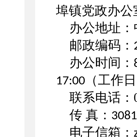
埠镇
党政办公
办公地址：
邮政编码：
办公时间：
（工作日
17:00
联系电话：05
传
真：
3081
电子信箱：