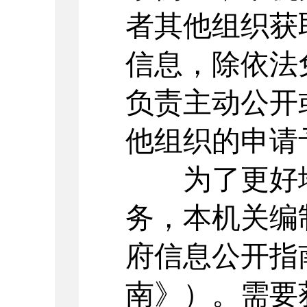
者其他组织获
信息，除依法
负责主动公开
他组织的申请
为了更好地
务，本机关编
府信息公开指
南》）。需要