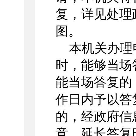
复，详见处理
图。
本机关办理
时，能够当场
能当场答复的
作日内予以答
的，经政府信
意，延长答复