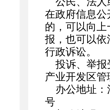
公民、法人
在政府信息公
的，可以向上
报，也可以依
行政诉讼。
投诉、举报
产业开发区管
办公地址：
号