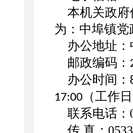
本机关政府
为：
中埠镇
党
办公地址：
邮政编码：
办公时间：
（工作日
17:00
联系电话：05
传
真：0533