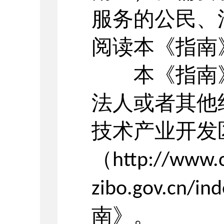
服务的公民、
阅读本《指南
本《指南》
法人或者其他
技术产业开发
（
http://www.
zibo.gov.cn/in
南》。