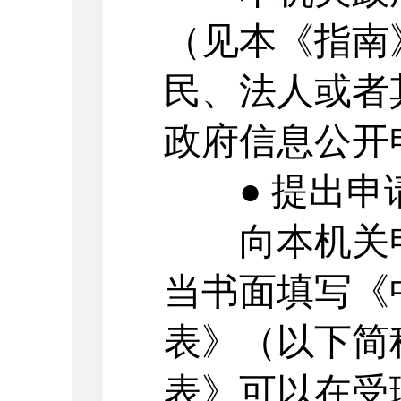
（见本《指南
民、法人或者
政府信息公开
● 提出申
向本机关申
当书面填写《
表》（以下简
表》可以在受