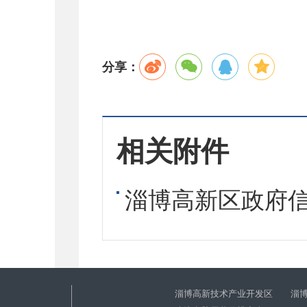
分享：
相关附件
淄博高新区政府信
淄博高新技术产业开发区 淄博