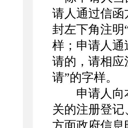
请人通过信函
封左下角注明
样；申请人通
请的，请相应
请”的字样。
申请人向本
关的注册登记
方面政府信息