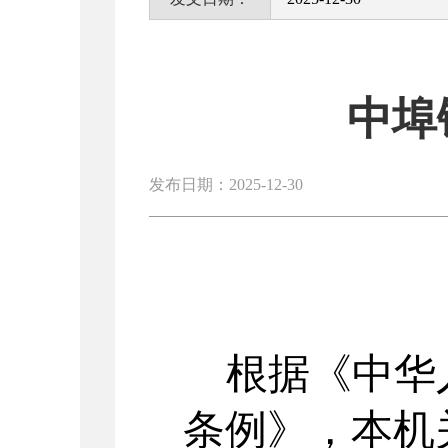
中埠
发布日期：2025-12-30
根据《中华
条例》，本机