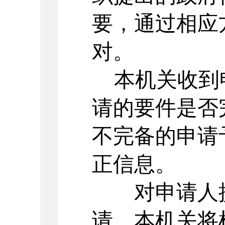
要，通过相应
对。
本机关收到
请的要件是否
不完备的申请
正信息。
对申请人提
请，本机关将