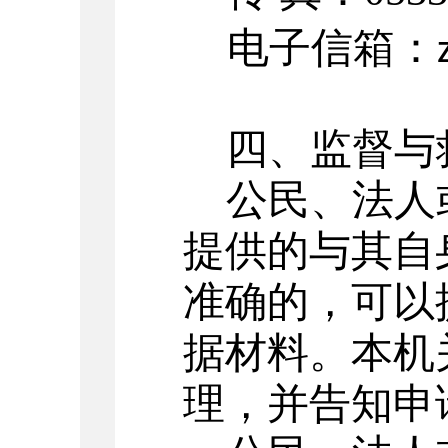
电子信箱：
四、监督与
公民、法人
提供的与其自
准确的，可以
据材料。本机
理，并告知申