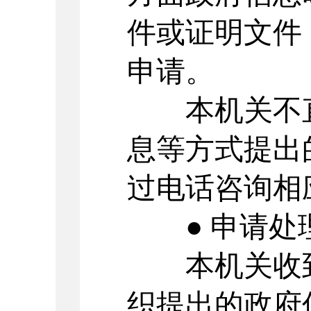
件或证明文件
申请。
本机关不直
息等方式提出
过电话咨询相
● 申请处
本机关收到
织提出的政府