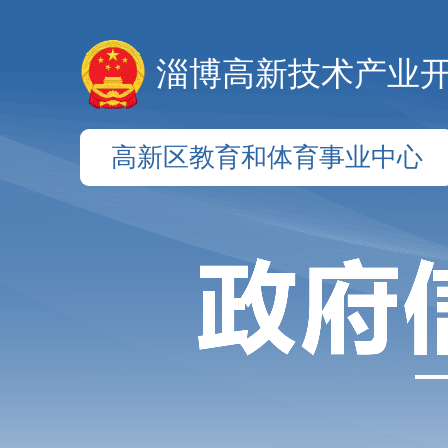
淄博高新技术产业
高新区教育和体育事业中心