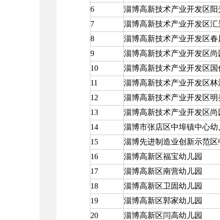
6
淄博高新技术产业开发区阳
7
淄博高新技术产业开发区汇
8
淄博高新技术产业开发区春
9
淄博高新技术产业开发区尚
10
淄博高新技术产业开发区国
11
淄博高新技术产业开发区林
12
淄博高新技术产业开发区明
13
淄博高新技术产业开发区尚
14
淄博市张店区中埠镇中心幼
15
淄博先进制造业创新示范区
16
淄博高新区福宝幼儿园
17
淄博高新区南营幼儿园
18
淄博高新区卫固幼儿园
19
淄博高新区郭家幼儿园
20
淄博高新区闫高幼儿园