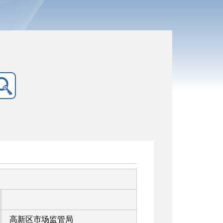
高新区市场监管局