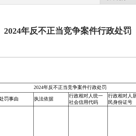
2024年反不正当竞争案件行政处罚
202
4
年反不正当竞争案件行政处罚
行政相对人统一
行政相对人
处罚事由
执法依据
社会信用代码
民身份证号