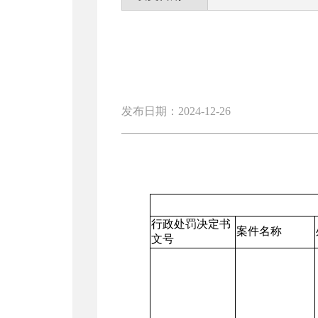
发布日期：2024-12-26
行政处罚决定书
案件名称
文号