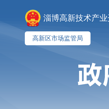
淄博高新技术产业
高新区市场监管局