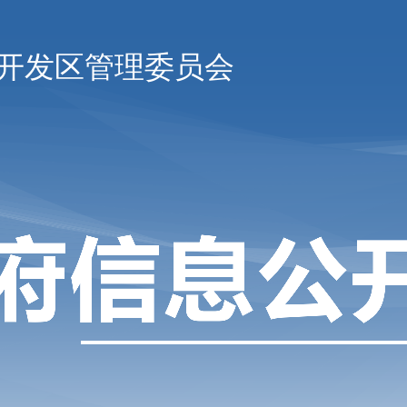
开发区管理委员会