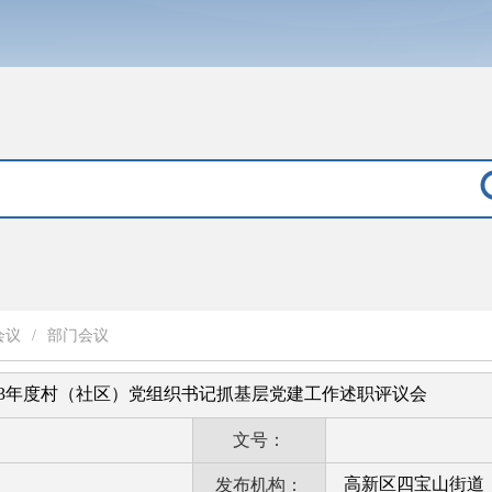
会议
/
部门会议
23年度村（社区）党组织书记抓基层党建工作述职评议会
文号：
高新区四宝山街道
发布机构：