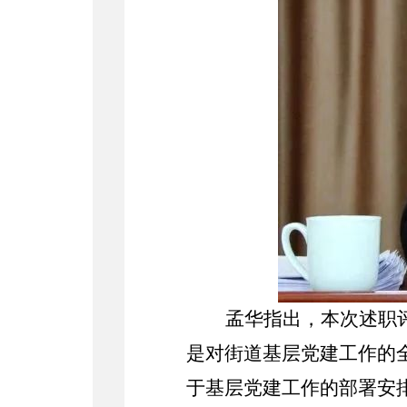
孟华指出，本次述职
是对街道基层党建工作的
于基层党建工作的部署安