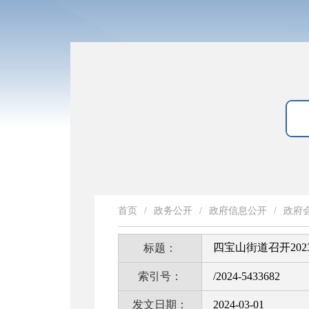
首页
/
政务公开
/
政府信息公开
/
政府
四宝山街道召开20
标题：
索引号：
/2024-5433682
发文日期：
2024-03-01