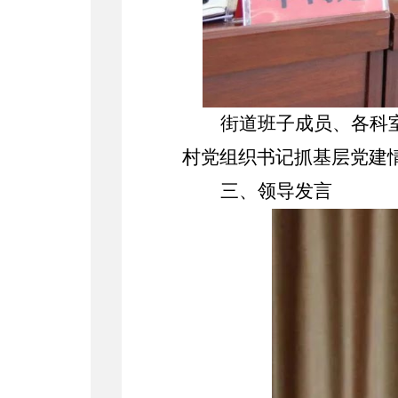
街道班子成员、各科
村党组织书记抓基层党建
三、领导发言