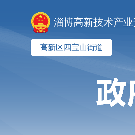
淄博高新技术产业
高新区四宝山街道