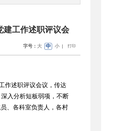
党建工作述职评议会
中
字号：
大
小
|
打印
工作述职评议会议，传达
，深入分析短板弱项，不断
成员、各科室负责人，各村