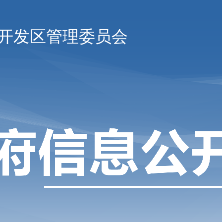
开发区管理委员会