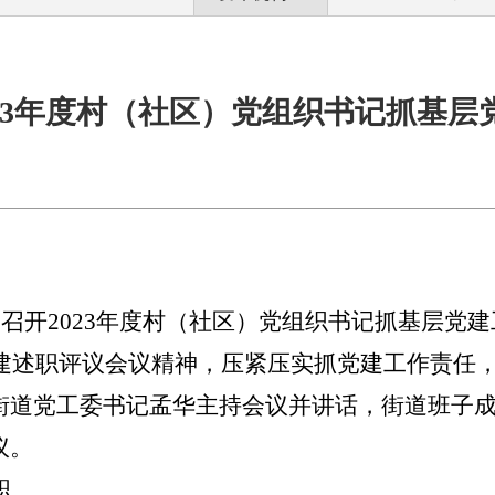
23年度村（社区）党组织书记抓基层
道召开
2023
年度村（社区）党组织书记抓基层党建
建述职评议会议精神，压紧压实抓党建工作责任
街道党工委书记孟华主持会议并讲话，街道班子
议。
职