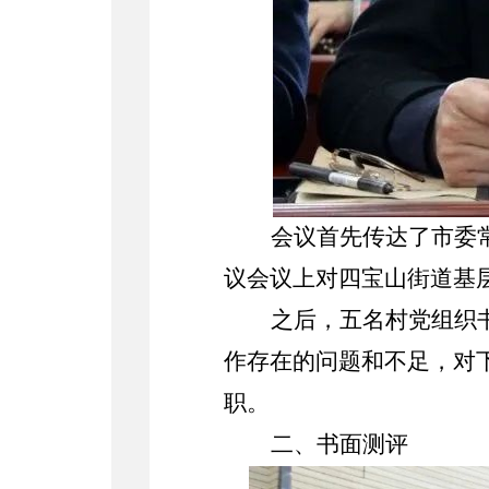
会议首先传达了市委
议会议上对四宝山街道基
之后，五名村党组织
作存在的问题和不足，对
职。
二、书面测评