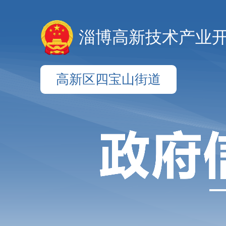
淄博高新技术产业
高新区四宝山街道