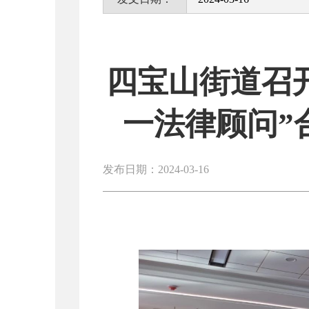
四宝山街道召开
一法律顾问”
发布日期：2024-03-16