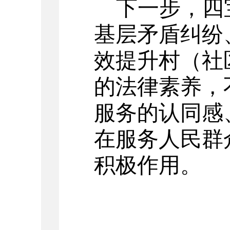
下一步，四
基层矛盾纠纷
效提升村（社
的法律素养，
服务的认同感
在服务人民群
积极作用。