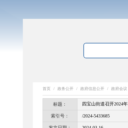
首页
/
政务公开
/
政府信息公开
/
政府会议
四宝山街道召开202
标题：
索引号：
/2024-5433685
发文日期：
2024-03-16