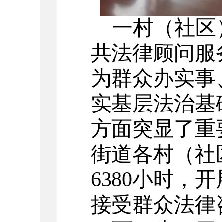
一村（社区
共法律顾问服
为群众办实事
实基层法治基
方面突显了重
街道各村（社
6380
小时，开
接受群众法律