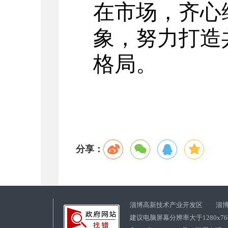
在市场，齐心
象，努力打造
格局。
分享：
淄博高新技术产业开发区 淄博
建议电脑屏幕分辨率大于1280x7