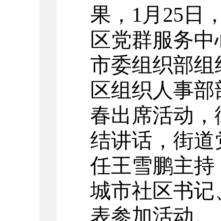
果，
1
月
25
日
区党群服务中
市委组织部组
区组织人事部
春出席活动，
结讲话，街道
任王雪鹏主持
城市社区书记
表参加活动。