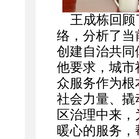
王成栋回顾
络，分析了当
创建自治共同
他要求，城市
众服务作为根
社会力量、撬
区治理中来，
暖心的服务，