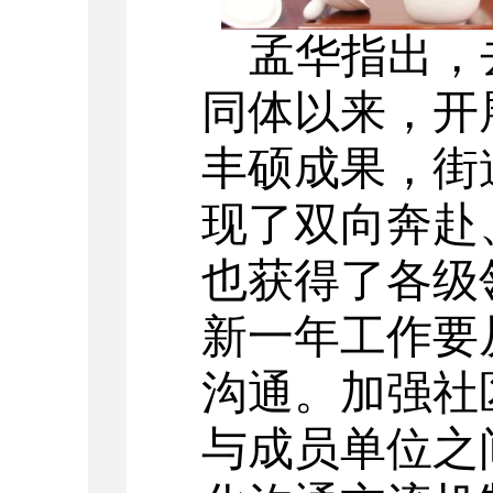
孟华指出，
同体以来，开
丰硕成果，街
现了双向奔赴
也获得了各级
新一年工作要
沟通。加强社
与成员单位之