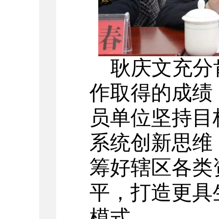
耿庆文充分
作取得的成绩
员单位坚持目
系统创新思维
筹好辖区各类
平，打造更具
模式。