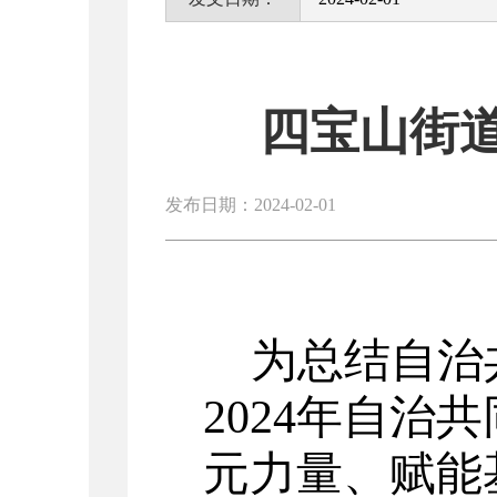
四宝山街
发布日期：2024-02-01
为总结自治
2024
年自治共
元力量、赋能