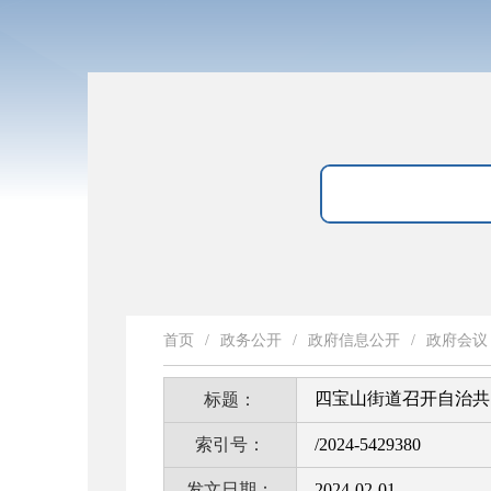
首页
/
政务公开
/
政府信息公开
/
政府会议
四宝山街道召开自治共
标题：
索引号：
/2024-5429380
发文日期：
2024-02-01