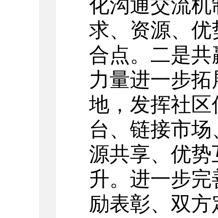
化沟通交流机
求、资源、优
合点。二是共
力量进一步拓
地，发挥社区
台、链接市场
源共享、优势
升。进一步完
励表彰、双方