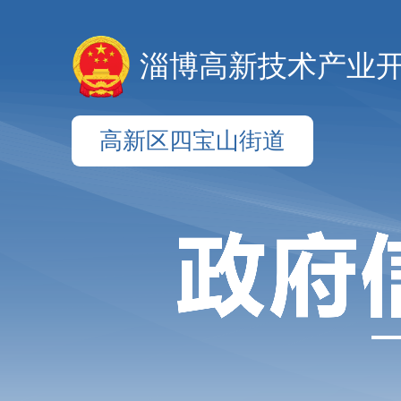
淄博高新技术产业
高新区四宝山街道