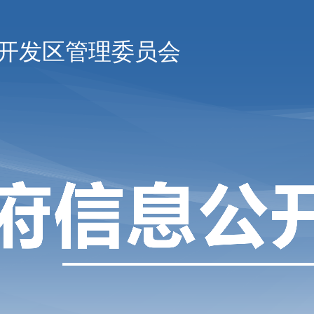
开发区管理委员会