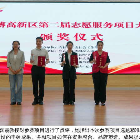
喜霞教授对参赛项目进行了点评，她指出本次参赛项目选题精准
建设的丰硕成果。并就项目如何在资源整合、品牌塑造、成果提