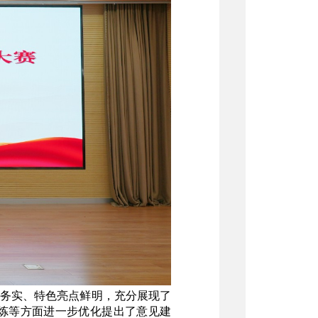
务实、特色亮点鲜明，充分展现了
炼等方面进一步优化提出了意见建