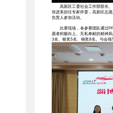
高新区工委社会工作部部长、
张进美担任专家评委，高新区志愿
负责人参加活动。
比赛现场，各参赛团队通过P
愿者积极向上、无私奉献的精神风
3名、银奖5名、铜奖8名。与会