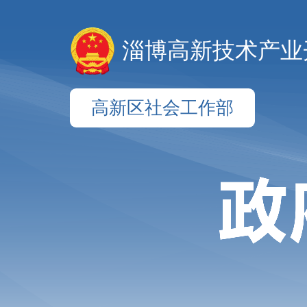
淄博高新技术产业
高新区社会工作部