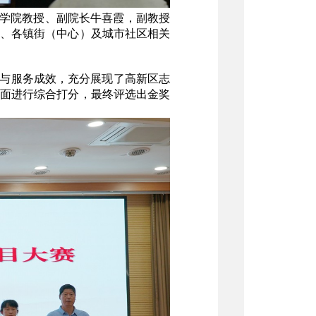
法学院教授、副院长牛喜霞，副教授
、各镇街（中心）及城市社区相关
点与服务成效，充分展现了高新区志
面进行综合打分，最终评选出金奖