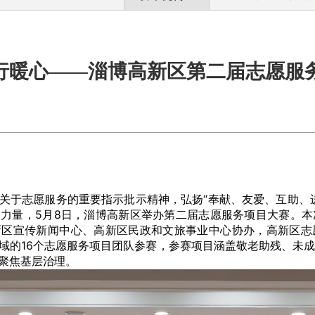
行暖心——淄博高新区第二届志愿服
关于志愿服务的重要指示批示精神，弘扬“奉献、友爱、互助、
力量，5月8日，淄博高新区举办第二届志愿服务项目大赛。本
新区宣传新闻中心、高新区民政和文旅事业中心协办，高新区志
域的16个志愿服务项目团队参赛，参赛项目涵盖敬老助残、未
聚焦基层治理。