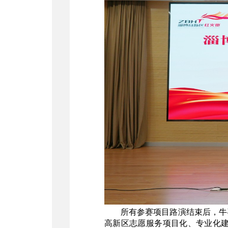
所有参赛项目路演结束后，牛
高新区志愿服务项目化、专业化