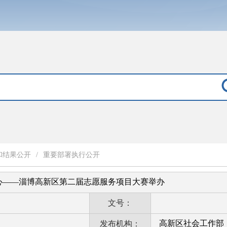
和结果公开
/
重要部署执行公开
心——淄博高新区第二届志愿服务项目大赛举办
文号：
高新区社会工作部
发布机构：