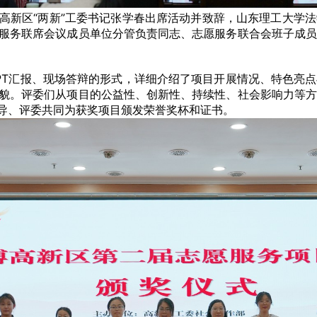
高新区“两新”工委书记张学春出席活动并致辞，山东理工大学
服务联席会议成员单位分管负责同志、志愿服务联合会班子成员
PT汇报、现场答辩的形式，详细介绍了项目开展情况、特色亮
貌。评委们从项目的公益性、创新性、持续性、社会影响力等方
领导、评委共同为获奖项目颁发荣誉奖杯和证书。