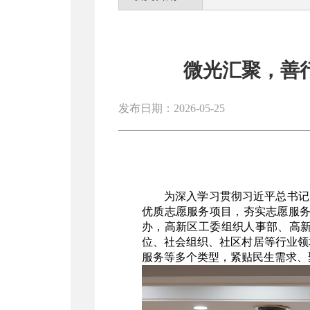
微光汇聚，善
发布日期：2026-05-25
为深入学习贯彻习近平总书记
优质志愿服务项目，夯实志愿服务
办，高新区工委组织人事部、高
位、社会组织、社区村居等行业领
服务等多个类型，紧贴民生需求、