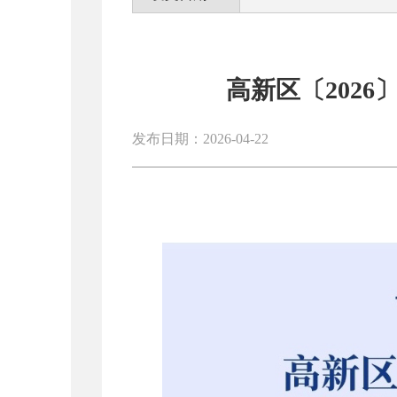
高新区〔202
发布日期：2026-04-22