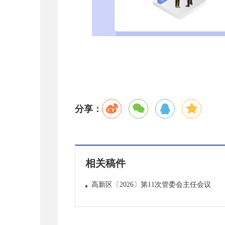
分享：
相关稿件
高新区〔2026〕第11次管委会主任会议