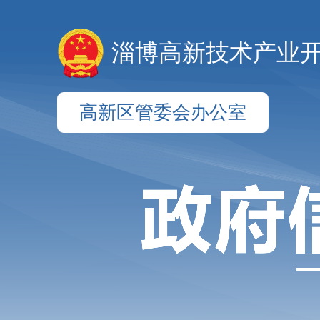
淄博高新技术产业
高新区管委会办公室