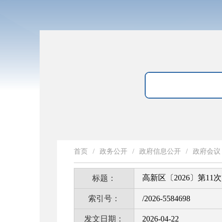
首页
/
政务公开
/
政府信息公开
/
政府会议
高新区〔2026〕第1
标题：
索引号：
/2026-5584698
发文日期：
2026-04-22