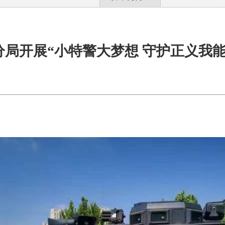
局开展“小特警大梦想 守护正义我能