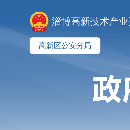
淄博高新技术产业
高新区公安分局