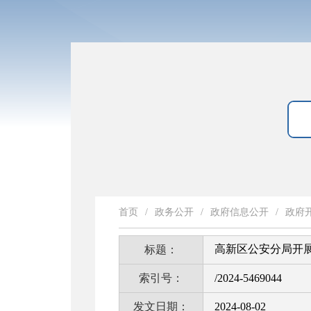
首页
/
政务公开
/
政府信息公开
/
政府
高新区公安分局开展
标题：
索引号：
/2024-5469044
发文日期：
2024-08-02