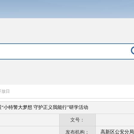
开放日
“小特警大梦想 守护正义我能行”研学活动
文号：
高新区公安分局
发布机构：