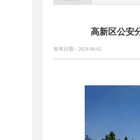
高新区公安分
发布日期：2024-08-02