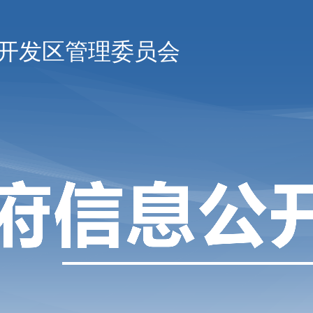
开发区管理委员会