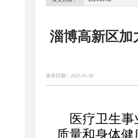
淄博高新区加
发布日期：2023-01-30
医疗卫生事
质量和身体健