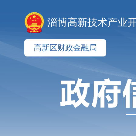
淄博高新技术产业
高新区财政金融局