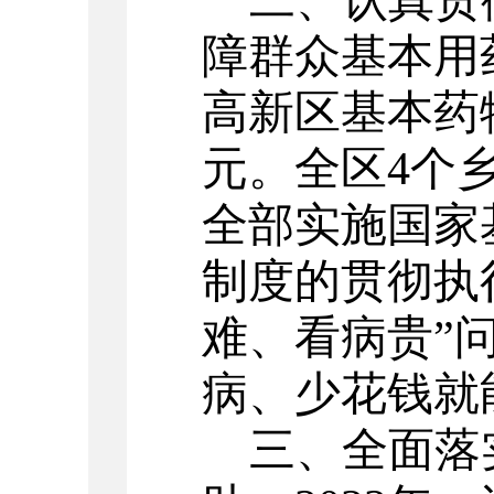
二、认真贯
障群众基本用
高新区基本药
元。全区
4
个
全部实施国家
制度的贯彻执
难、看病贵”
病、少花钱就
三、全面落