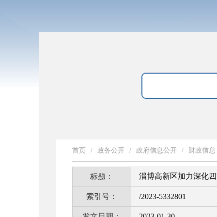
首页
/
政务公开
/
政府信息公开
/
财政信息
淄博高新区加力深化四
标题：
索引号：
/2023-5332801
发文日期：
2023-01-30