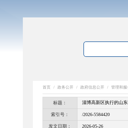
首页
/
政务公开
/
政府信息公开
/
管理和服
淄博高新区执行的山东省
标题：
索引号：
/2026-5584420
发文日期：
2026-05-26