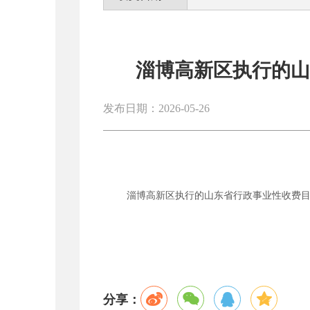
淄博高新区执行的山东
发布日期：2026-05-26
淄博高新区执行的山东省行政事业性收费目录清
分享：