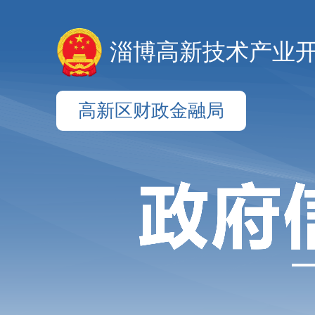
淄博高新技术产业
高新区财政金融局