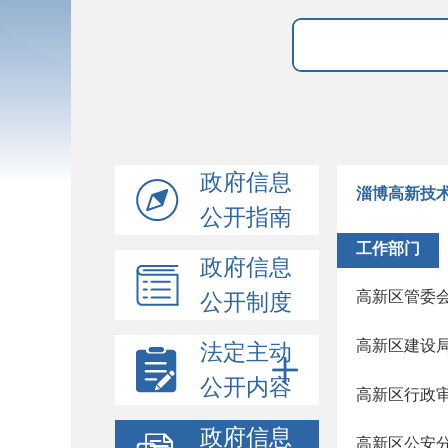
政府信息
淄博高新技
公开指南
工作部门
政府信息
高新区管委
公开制度
高新区建设
法定主动
公开内容
高新区行政
政府信息
高新区公安