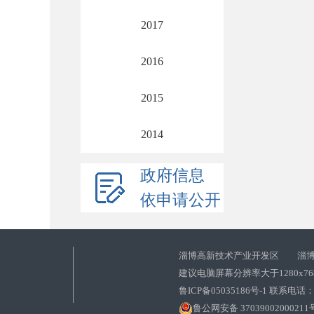
2017
2016
2015
2014
政府信息
依申请公开
淄博高新技术产业开发区 淄博
建议电脑屏幕分辨率大于1280x7
鲁ICP备05035186号-1 联系电话：0
鲁公网安备 37039002000211