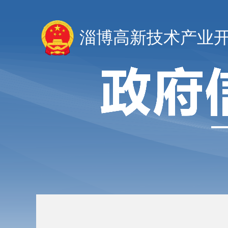
淄博高新技术产业